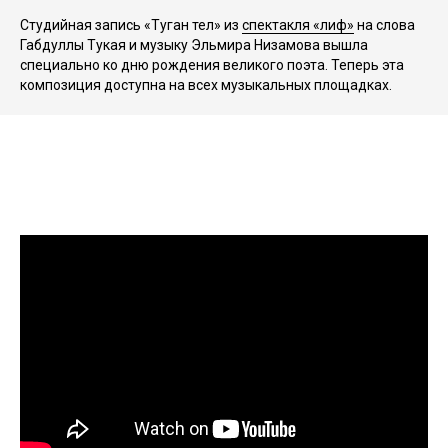
Студийная запись «Туган тел» из
спектакля «Әлиф»
на слова
Габдуллы Тукая и музыку Эльмира Низамова вышла
специально ко дню рождения великого поэта. Теперь эта
композиция доступна на всех музыкальных площадках.