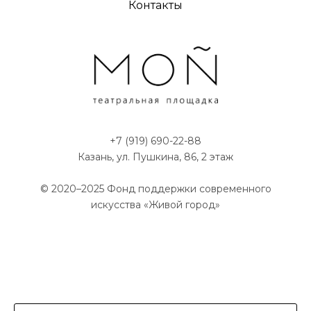
Контакты
+7 (919) 690-22-88
Казань, ул. Пушкина, 86, 2 этаж
© 2020–2025
Фонд поддержки современного
искусства «Живой город»