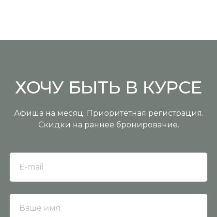
ХОЧУ БЫТЬ В КУРСЕ
Афиша на месяц. Приоритетная регистрация.
Скидки на раннее бронирование.
E-mail
Ваше имя