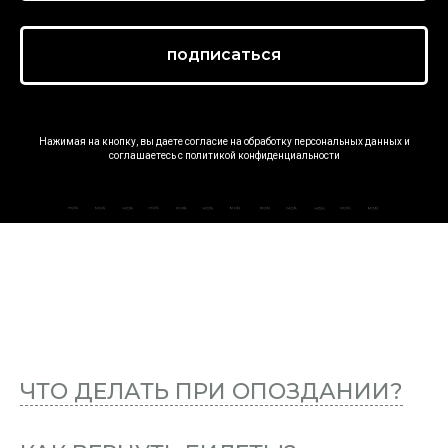
подписаться
Нажимая на кнопку, вы даете согласие на обработку персональных данных и
соглашаетесь c
политикой конфиденциальности
ЧТО ДЕЛАТЬ ПРИ ОПОЗДАНИИ?