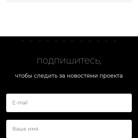
подпишитесь,
чтобы следить за новостями проекта