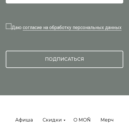
Даю
согласие на обработку персональных данных
ПОДПИСАТЬСЯ
Афиша
Скидки
O MOÑ
Мерч