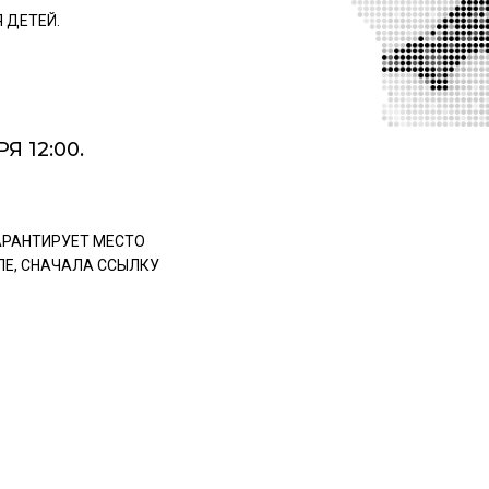
 ДЕТЕЙ.
 12:00.
ГАРАНТИРУЕТ МЕСТО
ЛЕ, СНАЧАЛА ССЫЛКУ