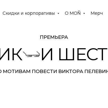
Скидки и корпоративы
О MOÑ
Мерч
ПРЕМЬЕРА
ИК
И ШЕС
О МОТИВАМ ПОВЕСТИ ВИКТОРА ПЕЛЕВИ