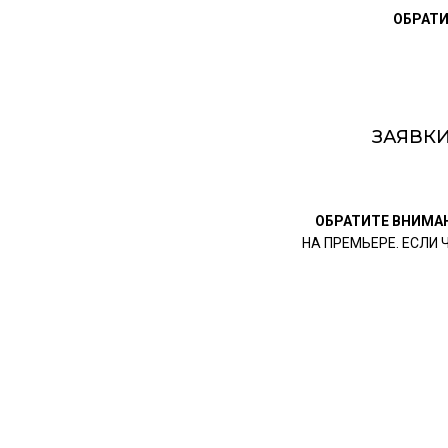
ОБРАТИ
ЗАЯВКИ
ОБРАТИТЕ ВНИМА
НА ПРЕМЬЕРЕ. ЕСЛИ