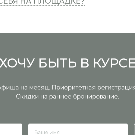
 СЕБЯ НА ПЛОЩАДКЕ?
ХОЧУ БЫТЬ В КУРС
Афиша на месяц. Приоритетная регистрация
Скидки на раннее бронирование.
Ваше имя