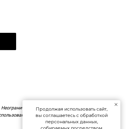
. Неограниченному
Продолжая использовать сайт,
пользование (в том
вы соглашаетесь с обработкой
персональных данных,
собираемых посредством