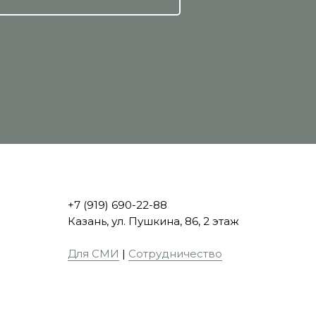
+7 (919) 690-22-88
Казань, ул. Пушкина, 86, 2 этаж
Для СМИ
|
Сотрудничество