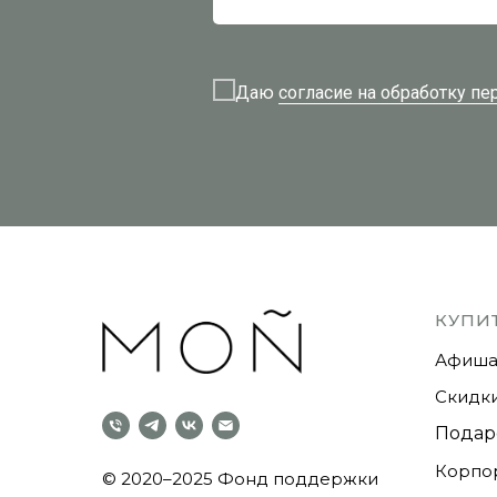
Даю
согласие на обработку п
КУПИ
Афиша
Скидки
Подар
Корпо
© 2020–2025
Фонд поддержки