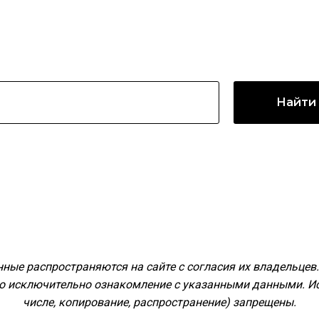
Найти
ные распространяются на сайте с согласия их владельцев
но исключительно ознакомление с указанными данными. Ис
числе, копирование, распространение) запрещены.