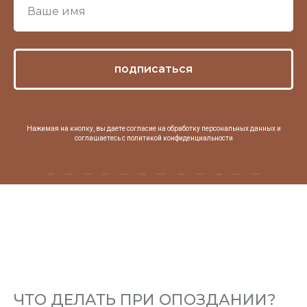
подписаться
Нажимая на кнопку, вы даете согласие на обработку персональных данных и
соглашаетесь c
политикой конфиденциальности
ЧТО ДЕЛАТЬ ПРИ ОПОЗДАНИИ?