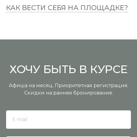
КАК ВЕСТИ СЕБЯ НА ПЛОЩАДКЕ?
ХОЧУ БЫТЬ В КУРСЕ
Афиша на месяц. Приоритетная регистрация.
Скидки на раннее бронирование.
E-mail