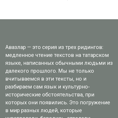
Авазлар — это серия из трех ридингов:
медленное чтение текстов на татарском
языке, написанных обычными людьми из
далекого прошлого. Мы не только
вчитываемся в эти тексты, но и
разбираем сам язык и культурно-
исторические обстоятельства, при
которых они появились. Это погружение
в мир разных людей, которые