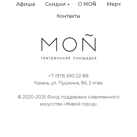
Афиша
Скидки
O MOÑ
Мерч
Контакты
+7 (919) 690-22-88
Казань, ул. Пушкина, 86, 2 этаж
© 2020–2025
Фонд поддержки современного
искусства «Живой город»