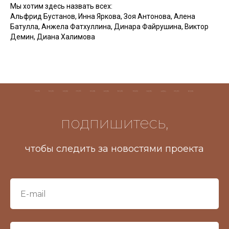
Мы хотим здесь назвать всех:
Альфрид Бустанов, Инна Яркова, Зоя Антонова, Алена
Батулла, Анжела Фатхуллина, Динара Файрушина, Виктор
Демин, Диана Халимова
подпишитесь,
чтобы следить за новостями проекта