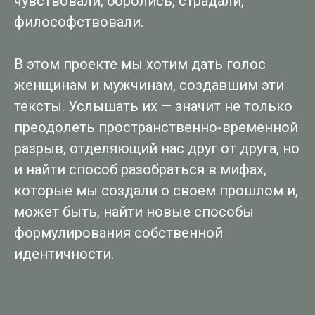
чувствовали, боролись, страдали,
философствовали.
В этом проекте мы хотим дать голос
женщинам и мужчинам, создавшим эти
тексты. Услышать их — значит не только
преодолеть пространственно-временной
разрыв, отделяющий нас друг от друга, но
и найти способ разобраться в мифах,
которые мы создали о своем прошлом и,
может быть, найти новые способы
формулирования собственной
идентичности.