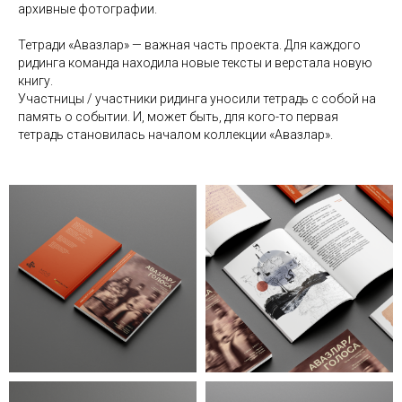
архивные фотографии.
Тетради «Авазлар» — важная часть проекта. Для каждого
ридинга команда находила новые тексты и верстала новую
книгу.
Участницы / участники ридинга уносили тетрадь с собой на
память о событии. И, может быть, для кого-то первая
тетрадь становилась началом коллекции «Авазлар».