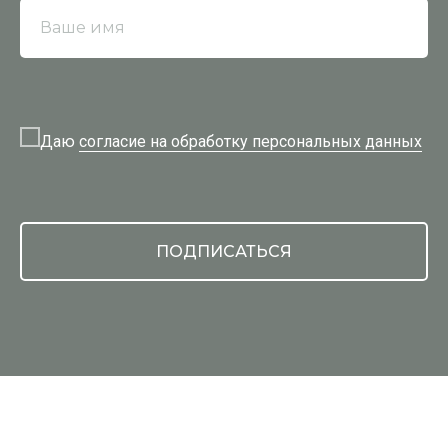
Ваше имя
Даю
согласие на обработку персональных данных
ПОДПИСАТЬСЯ