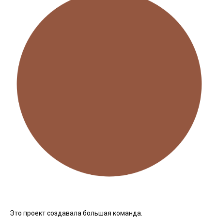
Это проект создавала большая команда.