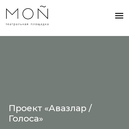
Проект «Авазлар /
Голоса»