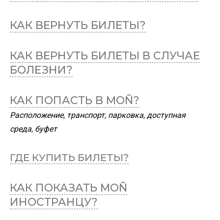
КАК ВЕРНУТЬ БИЛЕТЫ?
КАК ВЕРНУТЬ БИЛЕТЫ В СЛУЧАЕ
БОЛЕЗНИ?
КАК ПОПАСТЬ В MOÑ?
Расположение, транспорт, парковка, доступная
среда, буфет
ГДЕ КУПИТЬ БИЛЕТЫ?
КАК ПОКАЗАТЬ MOÑ
ИНОСТРАНЦУ?