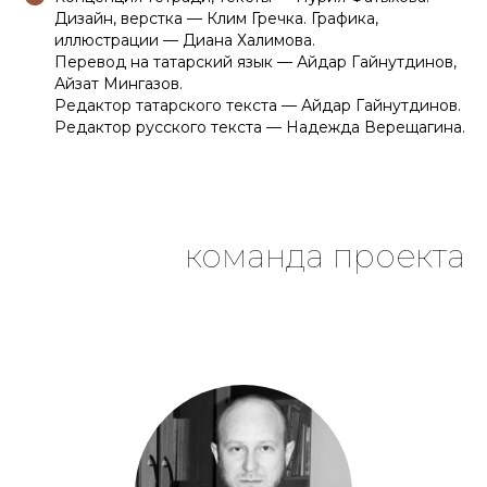
Дизайн, верстка — Клим Гречка. Графика,
иллюстрации — Диана Халимова.
Перевод на татарский язык — Айдар Гайнутдинов,
Айзат Мингазов.
Редактор татарского текста — Айдар Гайнутдинов.
Редактор русского текста — Надежда Верещагина.
команда проекта