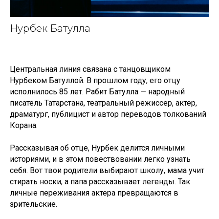
Нурбек Батулла
Центральная линия связана с танцовщиком
Нурбеком Батуллой. В прошлом году, его отцу
исполнилось 85 лет. Рабит Батулла — народный
писатель Татарстана, театральный режиссер, актер,
драматург, публицист и автор переводов толкований
Корана.
Рассказывая об отце, Нурбек делится личными
историями, и в этом повествовании легко узнать
себя. Вот твои родители выбирают школу, мама учит
стирать носки, а папа рассказывает легенды. Так
личные переживания актера превращаются в
зрительские.