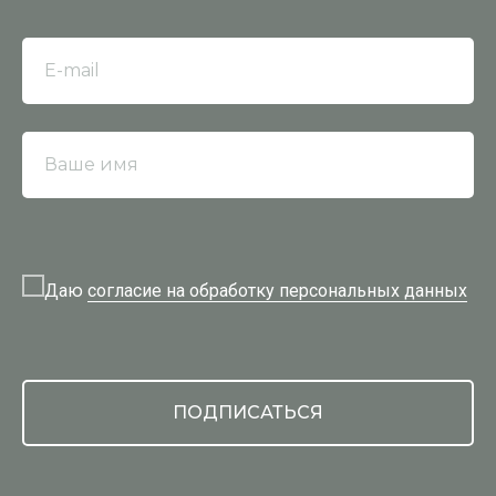
E-mail
Ваше имя
Даю
согласие на обработку персональных данных
ПОДПИСАТЬСЯ