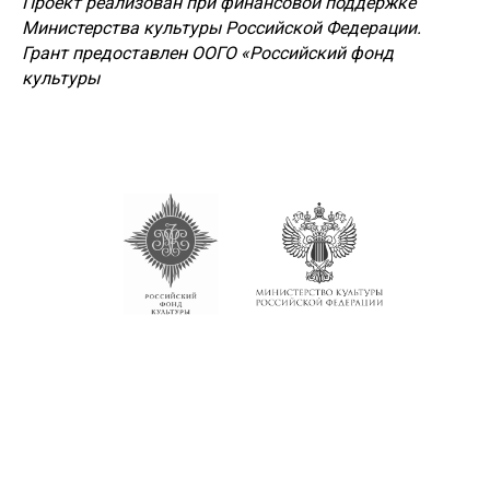
Проект реализован при финансовой поддержке
Министерства культуры Российской Федерации.
Грант предоставлен ООГО «Российский фонд
культуры