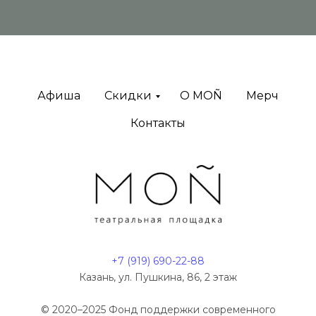
Афиша
Скидки
O MOÑ
Мерч
Контакты
+7 (919) 690-22-88
Казань, ул. Пушкина, 86, 2 этаж
© 2020–2025
Фонд поддержки современного