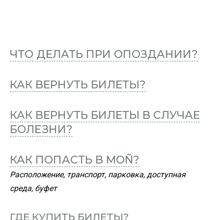
ЧТО ДЕЛАТЬ ПРИ ОПОЗДАНИИ?
КАК ВЕРНУТЬ БИЛЕТЫ?
КАК ВЕРНУТЬ БИЛЕТЫ В СЛУЧАЕ
БОЛЕЗНИ?
КАК ПОПАСТЬ В MOÑ?
Расположение, транспорт, парковка, доступная
среда, буфет
ГДЕ КУПИТЬ БИЛЕТЫ?