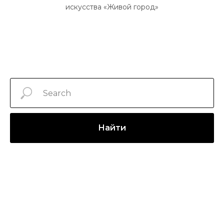
искусства «Живой город»
Найти