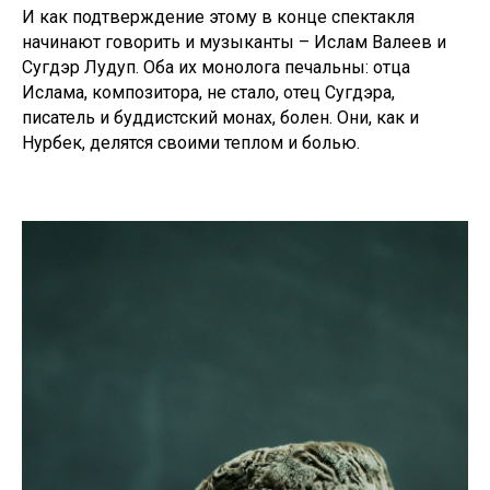
И как подтверждение этому в конце спектакля
начинают говорить и музыканты – Ислам Валеев и
Сугдэр Лудуп. Оба их монолога печальны: отца
Ислама, композитора, не стало, отец Сугдэра,
писатель и буддистский монах, болен. Они, как и
Нурбек, делятся своими теплом и болью.