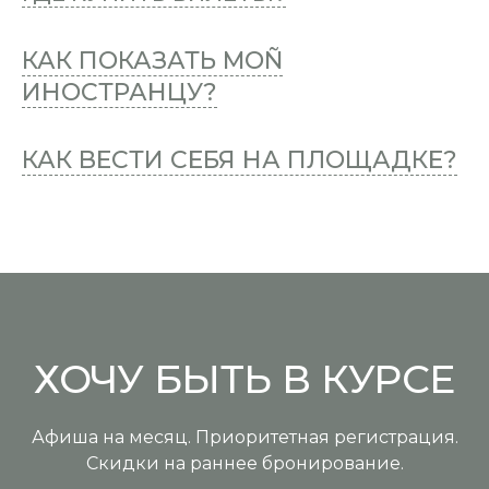
КАК ПОКАЗАТЬ MOÑ
ИНОСТРАНЦУ?
КАК ВЕСТИ СЕБЯ НА ПЛОЩАДКЕ?
ХОЧУ БЫТЬ В КУРСЕ
Афиша на месяц. Приоритетная регистрация.
Скидки на раннее бронирование.