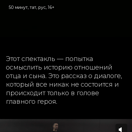
50 минут, тат, рус, 16+
Этот спектакль — попытка
осмыслить историю отношений
отца и сына. Это рассказ о диалоге,
который все никак не состоится и
происходит только в голове
главного героя.