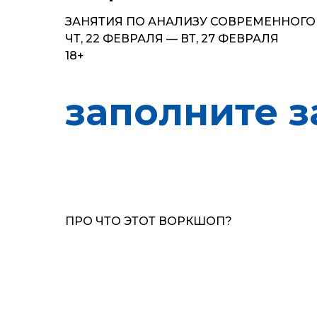
ЗАНЯТИЯ ПО АНАЛИЗУ СОВРЕМЕННОГО
ЧТ, 22 ФЕВРАЛЯ — ВТ, 27 ФЕВРАЛЯ
18+
заполните з
ПРО ЧТО ЭТОТ ВОРКШОП?