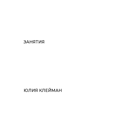
ЗАНЯТИЯ
ЮЛИЯ КЛЕЙМАН