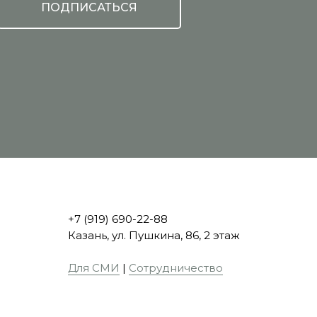
ПОДПИСАТЬСЯ
+7 (919) 690-22-88
Казань, ул. Пушкина, 86, 2 этаж
Для СМИ
|
Сотрудничество