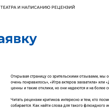
 ТЕАТРА И НАПИСАНИЮ РЕЦЕНЗИЙ
аявку
Открывая страницу со зрительскими отзывами, мы
очень понравилось», «Игра актеров захватила» или «
ценны и такие отклики, но они надеются и на более
Читать рецензии критиков интересно и тем, кто посмо
собирается. Как найти слова для такого флюидного ис