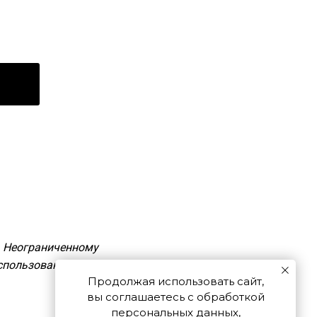
. Неограниченному
пользование (в том
Продолжая использовать сайт,
вы соглашаетесь с обработкой
персональных данных,