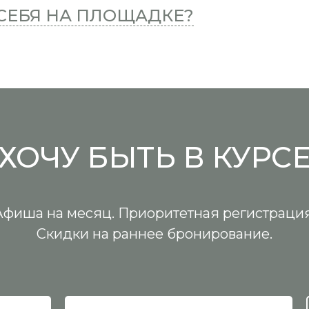
 СЕБЯ НА ПЛОЩАДКЕ?
ХОЧУ БЫТЬ В КУРС
Афиша на месяц. Приоритетная регистрация
Скидки на раннее бронирование.