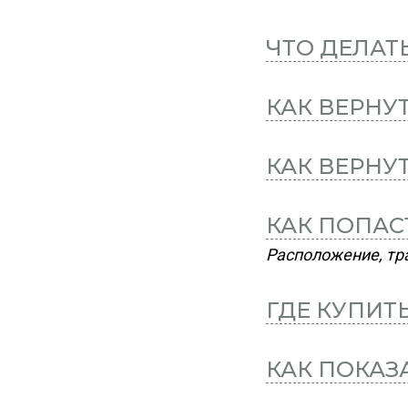
ЧТО ДЕЛАТ
КАК ВЕРНУ
КАК ВЕРНУ
КАК ПОПАС
Расположение, тра
ГДЕ КУПИТ
КАК ПОКАЗ