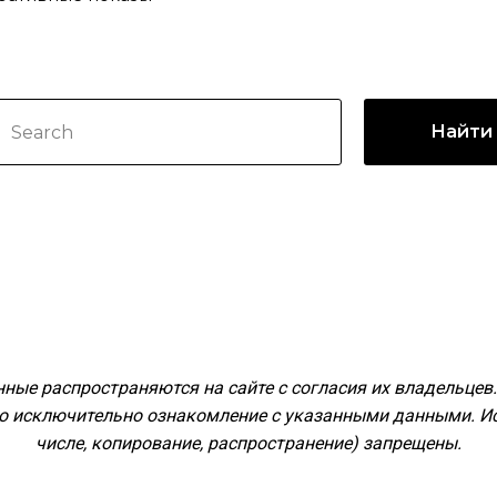
Найти
ные распространяются на сайте с согласия их владельцев
но исключительно ознакомление с указанными данными. Ис
числе, копирование, распространение) запрещены.