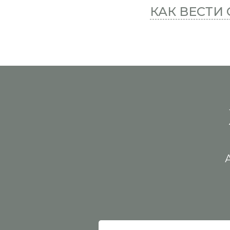
КАК ВЕСТИ