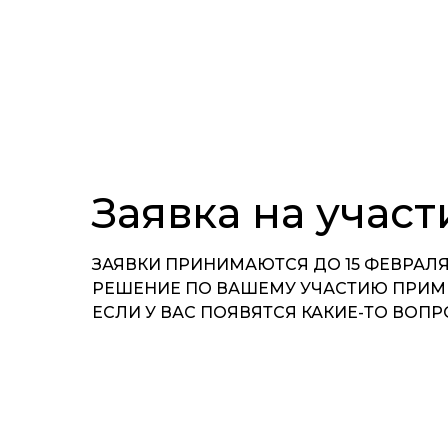
Заявка на учас
ЗАЯВКИ ПРИНИМАЮТСЯ ДО 15 ФЕВРАЛЯ
РЕШЕНИЕ ПО ВАШЕМУ УЧАСТИЮ ПРИМЕ
ЕСЛИ У ВАС ПОЯВЯТСЯ КАКИЕ-ТО ВОП