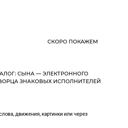
СКОРО ПОКАЖЕМ
АЛОГ: СЫНА — ЭЛЕКТРОННОГО
ТВОРЦА ЗНАКОВЫХ ИСПОЛНИТЕЛЕЙ
лова, движения, картинки или через