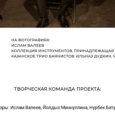
НА ФОТОГРАФИЯХ:
ИСЛАМ ВАЛЕЕВ
КОЛЛЕКЦИЯ ИНСТРУМЕНТОВ, ПРИНАДЛЕЖАЩАЯ 
КАЗАНСКОЕ ТРИО БАЯНИСТОВ: ИЛЬНАЗ ДУДКИН,
ТВОРЧЕСКАЯ КОМАНДА ПРОЕКТА:
оры: Ислам Валеев, Йолдыз Миннуллина, Нурбек Бат