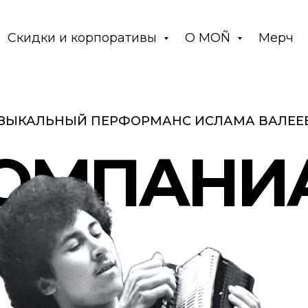
Скидки и корпоративы
О MOÑ
Мерч
ЗЫКАЛЬНЫЙ ПЕРФОРМАНС ИСЛАМА ВАЛЕЕВ
ОМПАНИ