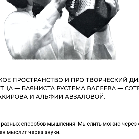
ОЕ ПРОСТРАНСТВО И ПРО ТВОРЧЕСКИЙ ДИ
ТЦА — БАЯНИСТА РУСТЕМА ВАЛЕЕВА — СО
АКИРОВА И АЛЬФИИ АВЗАЛОВОЙ.
 разных способов мышления. Мыслить можно через с
ев мыслит через звуки.