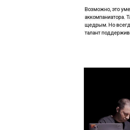
Возможно, это уме
аккомпаниатора. Т
щедрым. Но всегд
талант поддержива