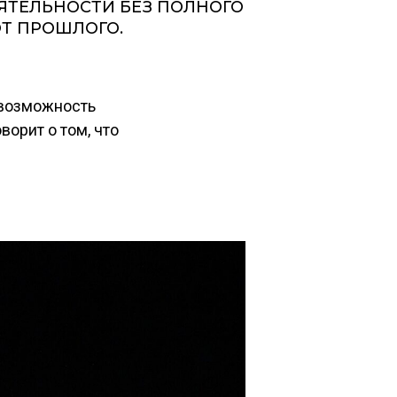
ЯТЕЛЬНОСТИ БЕЗ ПОЛНОГО
Т ПРОШЛОГО.
 возможность
ворит о том, что