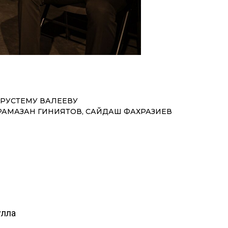
РУСТЕМУ ВАЛЕЕВУ
 РАМАЗАН ГИНИЯТОВ, САЙДАШ ФАХРАЗИЕВ
улла