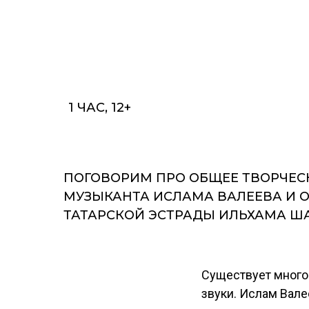
1 ЧАС, 12+
ПОГОВОРИМ ПРО ОБЩЕЕ ТВОРЧЕСК
МУЗЫКАНТА ИСЛАМА ВАЛЕЕВА И О
ТАТАРСКОЙ ЭСТРАДЫ ИЛЬХАМА Ш
Существует много
звуки. Ислам Вале