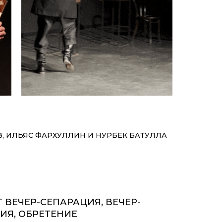
, ИЛЬЯС ФАРХУЛЛИН И НУРБЕК БАТУЛЛА
Т ВЕЧЕР-СЕПАРАЦИЯ, ВЕЧЕР-
Я, ОБРЕТЕНИЕ